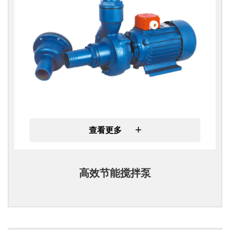
+
查看更多
高效节能搅拌泵