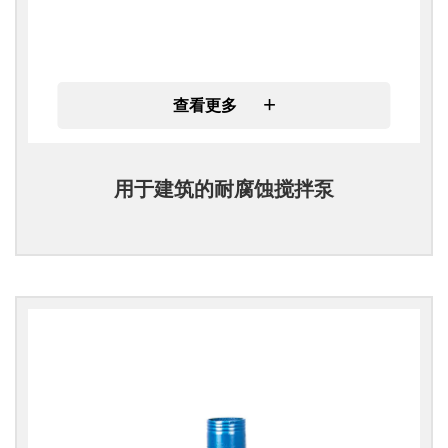
+
查看更多
用于建筑的耐腐蚀搅拌泵