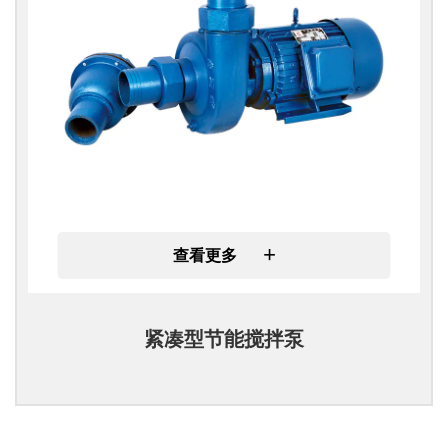
+
查看更多
紧凑型节能搅拌泵