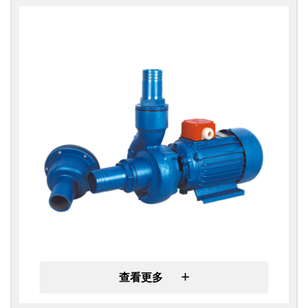
+
查看更多