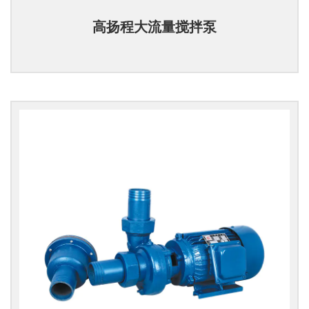
高扬程大流量搅拌泵