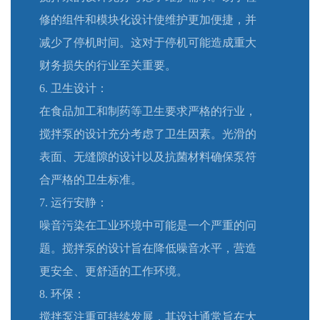
修的组件和模块化设计使维护更加便捷，并
减少了停机时间。这对于停机可能造成重大
财务损失的行业至关重要。
6. 卫生设计：
在食品加工和制药等卫生要求严格的行业，
搅拌泵的设计充分考虑了卫生因素。光滑的
表面、无缝隙的设计以及抗菌材料确保泵符
合严格的卫生标准。
7. 运行安静：
噪音污染在工业环境中可能是一个严重的问
题。搅拌泵的设计旨在降低噪音水平，营造
更安全、更舒适的工作环境。
8. 环保：
搅拌泵注重可持续发展，其设计通常旨在大