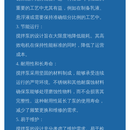
重要的工艺中尤其有益，例如在制备乳液、
悬浮液或需要保持准确组分比例的工艺中。
3. 节能运行：
搅拌泵的设计旨在大限度地降低能耗。其高
效电机在保持性能标准的同时，降低了运营
成本。
4. 耐用性和长寿命：
搅拌泵采用坚固的材料制成，能够承受连续
运行的严苛环境。不锈钢和其他耐腐蚀材料
确保泵能够处理磨蚀性物料，而不会损害其
完整性。这种耐用性延长了泵的使用寿命，
减少了频繁更换和维修的需求。
5. 易于维护：
搅拌泵的设计充分考虑了维护需求。易于检