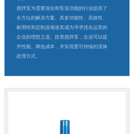
搅拌泵为需要混合和泵送功能的行业提供了
全方位的解决方案。其多功能性、高效性、
耐用性和定制选项使其成为寻求优化运营的
企业的理想之选。投资搅拌泵，企业可以提
升性能、降低成本，并实现更可持续的流体
处理方式。