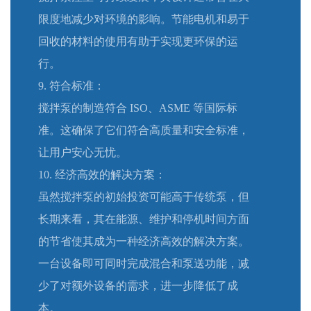
限度地减少对环境的影响。节能电机和易于
回收的材料的使用有助于实现更环保的运
行。
9. 符合标准：
搅拌泵的制造符合 ISO、ASME 等国际标
准。这确保了它们符合高质量和安全标准，
让用户安心无忧。
10. 经济高效的解决方案：
虽然搅拌泵的初始投资可能高于传统泵，但
长期来看，其在能源、维护和停机时间方面
的节省使其成为一种经济高效的解决方案。
一台设备即可同时完成混合和泵送功能，减
少了对额外设备的需求，进一步降低了成
本。