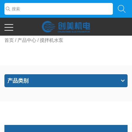
首页
/
产品中心
/
搅拌机水泵
产品类别