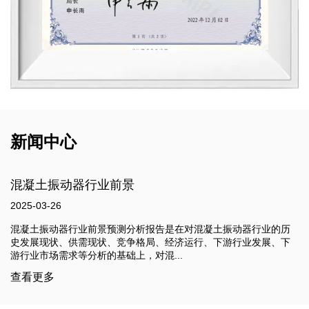
新闻中心
混凝土振动器行业前景
2025-03-26
混凝土振动器行业前景预测分析报告是在对混凝土振动器行业的历
史发展现状、供需现状、竞争格局、经济运行、下游行业发展、下
游行业市场需求等分析的基础上，对混...
查看更多